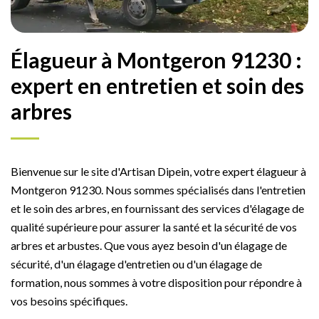
Élagueur à Montgeron 91230 :
expert en entretien et soin des
arbres
Bienvenue sur le site d'Artisan Dipein, votre expert élagueur à
Montgeron 91230. Nous sommes spécialisés dans l'entretien
et le soin des arbres, en fournissant des services d'élagage de
qualité supérieure pour assurer la santé et la sécurité de vos
arbres et arbustes. Que vous ayez besoin d'un élagage de
sécurité, d'un élagage d'entretien ou d'un élagage de
formation, nous sommes à votre disposition pour répondre à
vos besoins spécifiques.