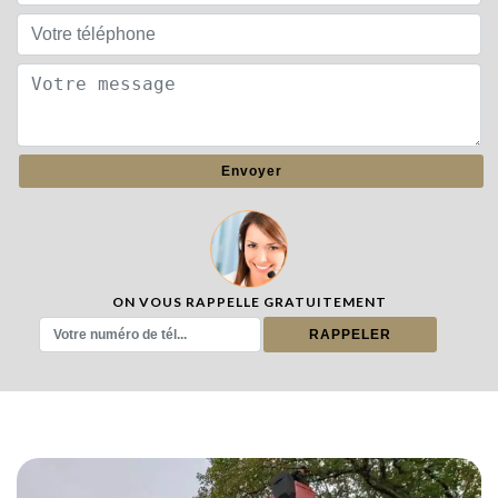
ON VOUS RAPPELLE GRATUITEMENT