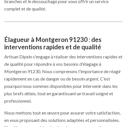
branches et le dessouchage pour vous offrir un service
complet et de qualité.
Élagueur à Montgeron 91230 : des
interventions rapides et de qualité
Artisan Dipein s'engage à réaliser des interventions rapides et
de qualité pour répondre à vos besoins d'élagage à
Montgeron 91230. Nous comprenons l'importance de réagir
rapidement en cas de danger ou de besoin urgent. C'est
pourquoi nous sommes disponibles pour intervenir dans les
plus brefs délais, tout en garantissant un travail soigné et
professionnel.
Nous mettons tout en œuvre pour assurer votre satisfaction,
en vous proposant des solutions adaptées et personnalisées.