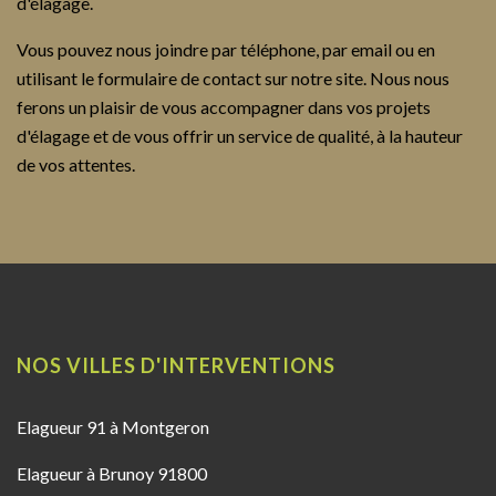
d'élagage.
Vous pouvez nous joindre par téléphone, par email ou en
utilisant le formulaire de contact sur notre site. Nous nous
ferons un plaisir de vous accompagner dans vos projets
d'élagage et de vous offrir un service de qualité, à la hauteur
de vos attentes.
NOS VILLES D'INTERVENTIONS
Elagueur 91 à Montgeron
Elagueur à Brunoy 91800