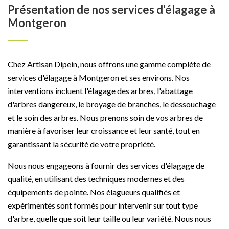
Présentation de nos services d'élagage à
Montgeron
Chez Artisan Dipein, nous offrons une gamme complète de
services d'élagage à Montgeron et ses environs. Nos
interventions incluent l'élagage des arbres, l'abattage
d'arbres dangereux, le broyage de branches, le dessouchage
et le soin des arbres. Nous prenons soin de vos arbres de
manière à favoriser leur croissance et leur santé, tout en
garantissant la sécurité de votre propriété.
Nous nous engageons à fournir des services d'élagage de
qualité, en utilisant des techniques modernes et des
équipements de pointe. Nos élagueurs qualifiés et
expérimentés sont formés pour intervenir sur tout type
d'arbre, quelle que soit leur taille ou leur variété. Nous nous