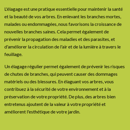
L'élagage est une pratique essentielle pour maintenir la santé
et la beauté de vos arbres. En enlevant les branches mortes,
malades ou endommagées, nous favorisons la croissance de
nouvelles branches saines. Cela permet également de
prévenir la propagation des maladies et des parasites, et
d'améliorer la circulation de l'air et de la lumière à travers le
feuillage.
Un élagage régulier permet également de prévenir les risques
de chutes de branches, qui peuvent causer des dommages
matériels ou des blessures. En élaguant vos arbres, vous
contribuez à la sécurité de votre environnement et à la
préservation de votre propriété. De plus, des arbres bien
entretenus ajoutent de la valeur à votre propriété et
améliorent l'esthétique de votre jardin.