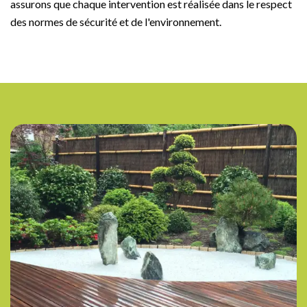
assurons que chaque intervention est réalisée dans le respect
des normes de sécurité et de l'environnement.