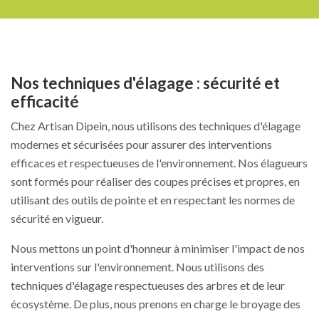
Nos techniques d'élagage : sécurité et
efficacité
Chez Artisan Dipein, nous utilisons des techniques d'élagage
modernes et sécurisées pour assurer des interventions
efficaces et respectueuses de l'environnement. Nos élagueurs
sont formés pour réaliser des coupes précises et propres, en
utilisant des outils de pointe et en respectant les normes de
sécurité en vigueur.
Nous mettons un point d'honneur à minimiser l'impact de nos
interventions sur l'environnement. Nous utilisons des
techniques d'élagage respectueuses des arbres et de leur
écosystème. De plus, nous prenons en charge le broyage des