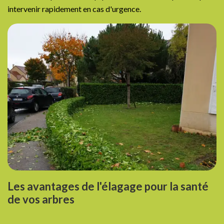
intervenir rapidement en cas d'urgence.
Les avantages de l'élagage pour la santé
de vos arbres