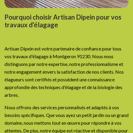
Pourquoi choisir Artisan Dipein pour vos
travaux d'élagage
Artisan Dipein est votre partenaire de confiance pour tous
vos travaux d'élagage à Montgeron 91230. Nous nous
distinguons par notre expertise, notre professionnalisme et
notre engagement envers la satisfaction de nos clients. Nos
élagueurs sont certifiés et possèdent une connaissance
approfondie des techniques d'élagage et de la biologie des
arbres.
Nous offrons des services personnalisés et adaptés à vos
besoins spécifiques. Que vous ayez un petit jardin ou un grand
domaine, nous mettons tout en œuvre pour répondre à vos
attentes. De plus, notre équipe est réactive et disponible pour